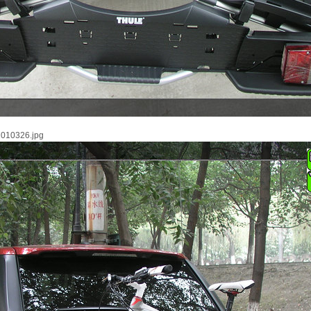
0326.jpg