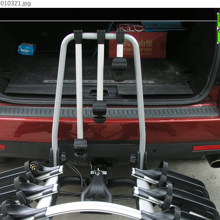
0321.jpg