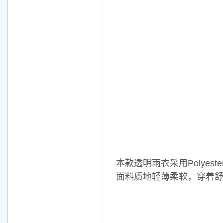
本款透明雨衣采用Polye
面料质地轻薄柔软，穿着