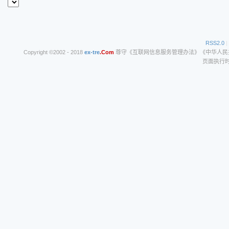
RSS2.0
|
Copyright ©2002 - 2018
ex-tre
.Com
尊守《互联网信息服务管理办法》《中华人民共和
页面执行时间