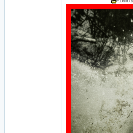
此主题相关图片如下