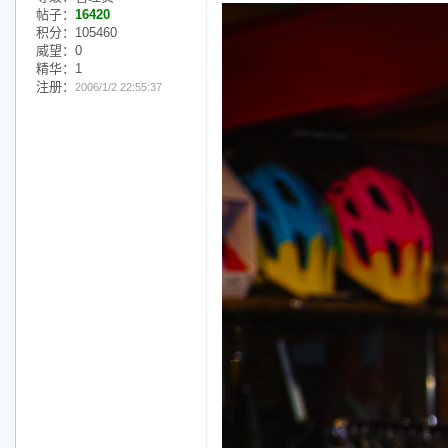
帖子：
16420
积分：105460
威望：0
精华：1
注册：
2006/1/2 22:55:37