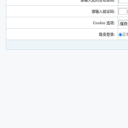
请输入您的论坛密码:
请输入验证码:
Cookie 选项:
隐身登录:
正