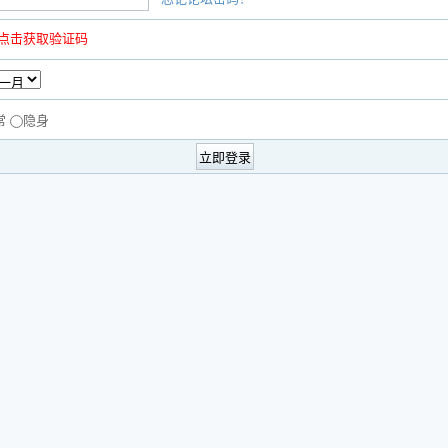
点击获取验证码
常
隐身